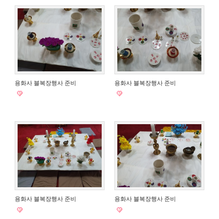
용화사 블복장행사 준비
용화사 블복장행사 준비
용화사 블복장행사 준비
용화사 블복장행사 준비