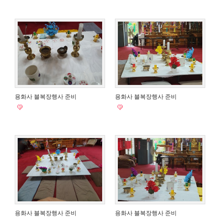
용화사 블복장행사 준비
용화사 블복장행사 준비
용화사 블복장행사 준비
용화사 블복장행사 준비