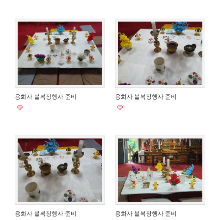
용화사 블복장행사 준비
용화사 블복장행사 준비
용화사 블복장행사 준비
용화사 블복장행사 준비