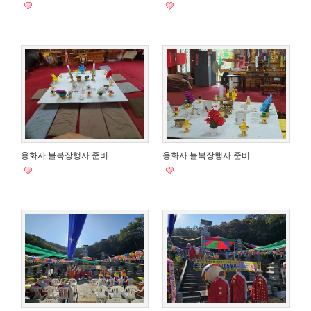
용화사 블복장행사 준비
용화사 블복장행사 준비