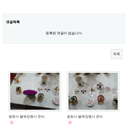
댓글목록
등록된 댓글이 없습니다.
목록
용화사 블복장행사 준비
용화사 블복장행사 준비