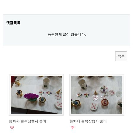
댓글목록
등록된 댓글이 없습니다.
목록
용화사 블복장행사 준비
용화사 블복장행사 준비