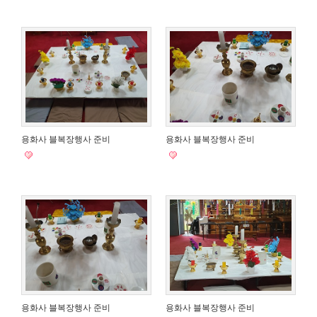
용화사 블복장행사 준비
용화사 블복장행사 준비
용화사 블복장행사 준비
용화사 블복장행사 준비